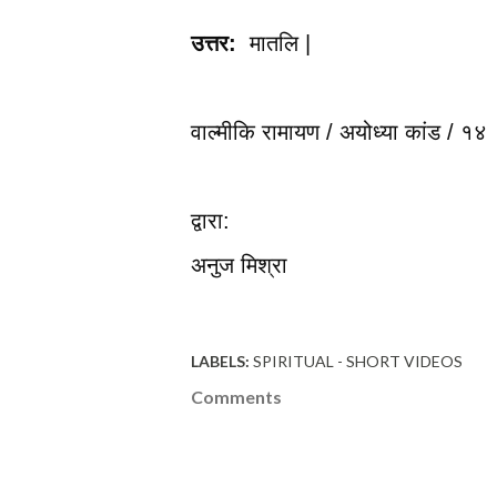
उत्तर:
मातलि |

वाल्मीकि रामायण / अयोध्या कांड / १४  
द्वारा:

अनुज मिश्रा
LABELS:
SPIRITUAL - SHORT VIDEOS
Comments