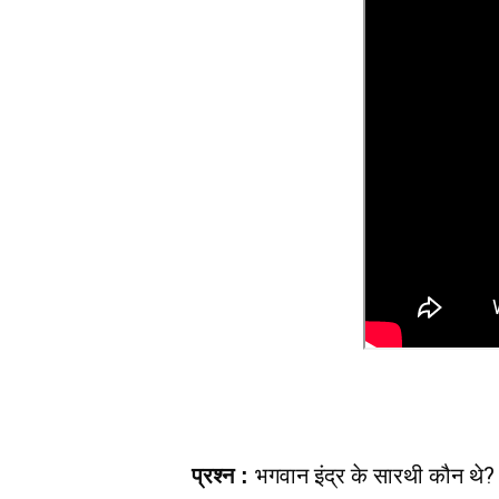
भगवान इंद्र के सारथी कौन थे?
प्रश्न : 