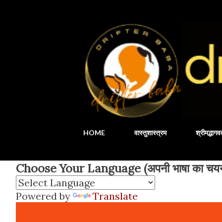
HOME
वास्तुशास्त्रम
श्रीमद्भाग
Choose Your Language (अपनी भाषा का चयन 
Powered by
Translate