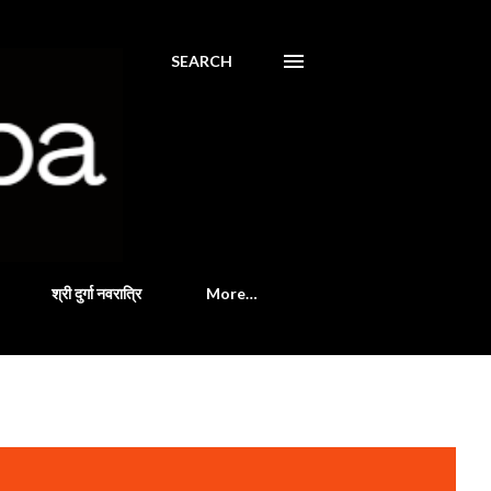
SEARCH
श्री दुर्गा नवरात्रि
More…