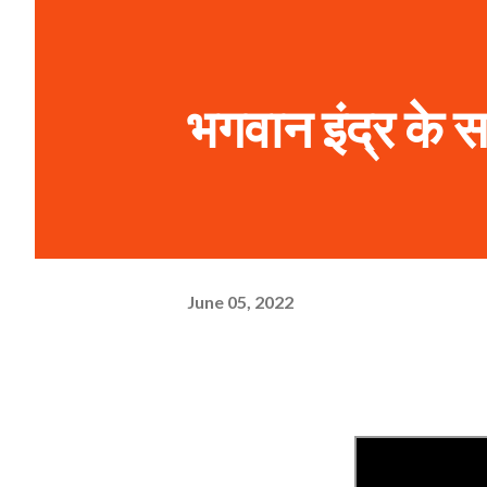
भगवान इंद्र के 
June 05, 2022