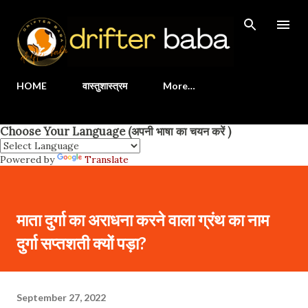
Skip to main content
HOME
वास्तुशास्त्रम
More…
Choose Your Language (अपनी भाषा का चयन करें )
Powered by
Translate
माता दुर्गा का अराधना करने वाला ग्रंथ का नाम
दुर्गा सप्तशती क्यों पड़ा?
September 27, 2022