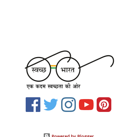
Powered by Blogger