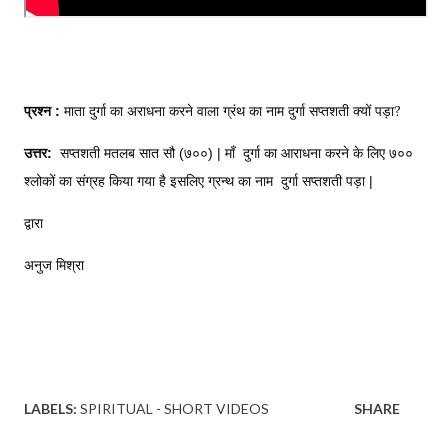
माता दुर्गा का अराधना करने वाला ग्रंथ का नाम दुर्गा सप्तशती क्यों पड़ा?
प्रश्न : 
उत्तर:
सप्तशती मतलब सात सौ (७००) | माँ  दुर्गा का आराधना करने के लिए ७०० 
श्लोकों का संग्रह किया गया है इसलिए ग्रन्थ का नाम  दुर्गा सप्तशती पड़ा |
द्वारा 
अनुज मिश्रा
LABELS:
SPIRITUAL - SHORT VIDEOS
SHARE