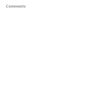
Comments