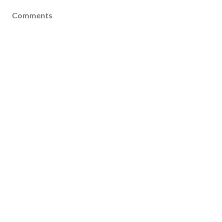
Comments