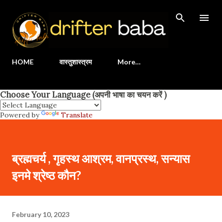
Skip to main content
HOME
वास्तुशास्त्रम
More…
Choose Your Language (अपनी भाषा का चयन करें )
Powered by
Translate
ब्रह्मचर्य , गृहस्थ आश्रम, वानप्रस्थ, सन्यास
इनमे श्रेष्ठ कौन?
February 10, 2023