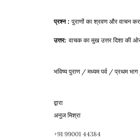
पुराणों का श्रवण और वाचन कर
प्रश्न : 
उत्तर:
  वाचक का मुख उत्तर दिशा की ओर 
भविष्य पुराण / 
मध्यम पर्व / प्रथम भाग
द्वारा 

अनुज मिश्रा
+91 99001 44384