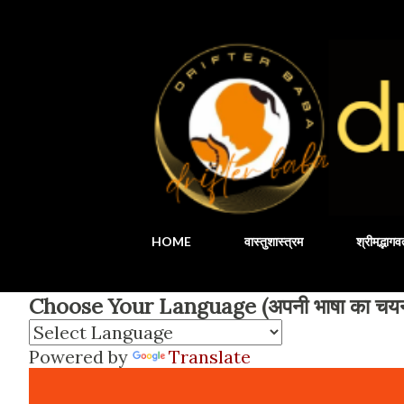
HOME
वास्तुशास्त्रम
श्रीमद्भाग
Choose Your Language (अपनी भाषा का चयन 
Powered by
Translate