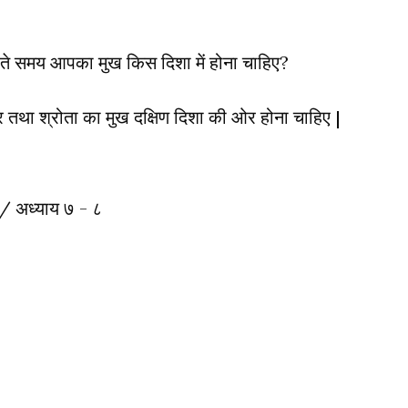
ते समय आपका मुख किस दिशा में होना चाहिए?
तथा श्रोता का मुख दक्षिण दिशा की ओर होना चाहिए | 

 / अध्याय ७ - ८ 