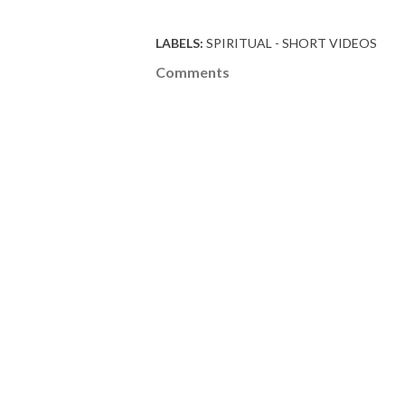
LABELS:
SPIRITUAL - SHORT VIDEOS
Comments