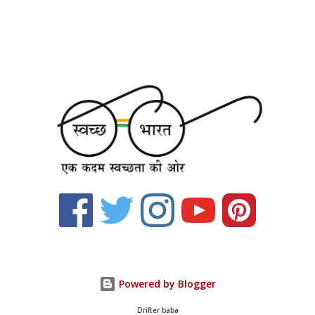
Powered by Blogger
Drifter baba