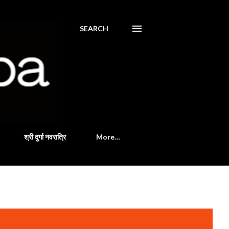
SEARCH
श्री दुर्गा नवरात्रि
More…