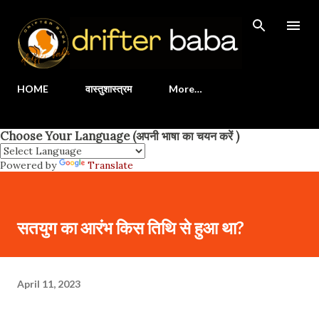
Skip to main content
HOME
वास्तुशास्त्रम
More…
Choose Your Language (अपनी भाषा का चयन करें )
Powered by
Translate
सतयुग का आरंभ किस तिथि से हुआ था?
April 11, 2023