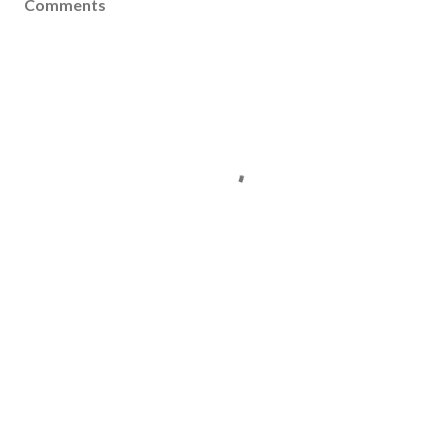
Comments