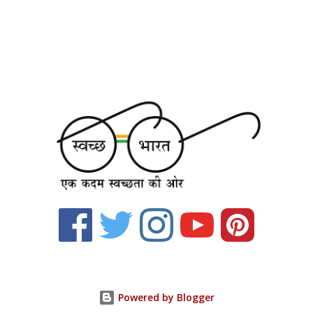
Powered by Blogger