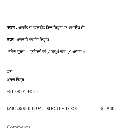
आयुर्वेद या काल्पवेद किस सिद्धांत पर आधारित है?
प्रश्न : 
उत्तर:
धन्वन्तरि प्रणीत सिद्धांत  
भविष्य पुराण / प्रतिसर्ग पर्व / चतुर्थ खंड  / अध्याय 
९
द्वारा 

अनुज मिश्रा
+91 99001 44384
LABELS:
SPIRITUAL - SHORT VIDEOS
SHARE
Comments