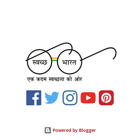
Powered by Blogger