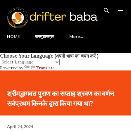
Skip to main content
HOME
वास्तुशास्त्रम
More…
Choose Your Language (अपनी भाषा का चयन करें )
Powered by
Translate
श्रीमद्भागवत पुराण का सप्ताह श्रवण का वर्णन
सर्वप्रथम किनके द्वारा किया गया था?
April 24, 2024