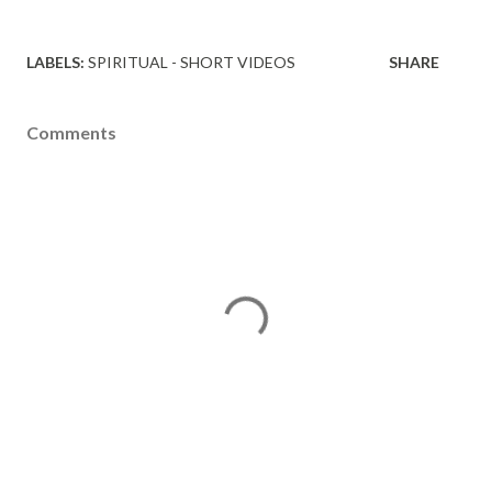
LABELS:
SPIRITUAL - SHORT VIDEOS
SHARE
Comments