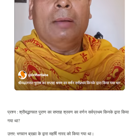
प्रश्न : श्रीमद्भागवत पुराण का सप्ताह श्रवण का वर्णन सर्वप्रथम किनके द्वारा किया
गया था?
उत्तर: भगवान ब्रह्मा के द्वारा महर्षि नारद को किया गया था।