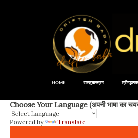
HOME
वास्तुशास्त्रम
श्रीमद्भाग
Choose Your Language (अपनी भाषा का चयन 
Powered by
Translate