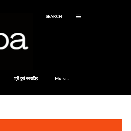
SEARCH
श्री दुर्गा नवरात्रि
More…