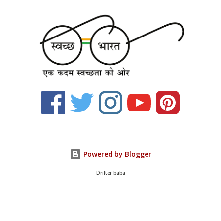
Powered by Blogger
Drifter baba