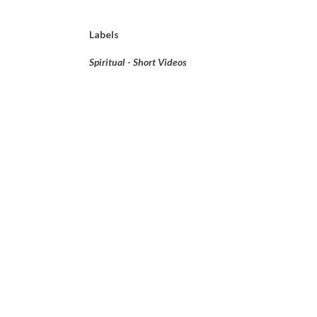
Labels
Spiritual - Short Videos