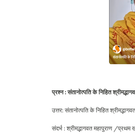
प्रश्न : संतानोत्पति के निहित श्रीमद्
उत्तर: संतानोत्पति के निहित श्री
संदर्भ : श्रीमद्भागवत महापुराण 