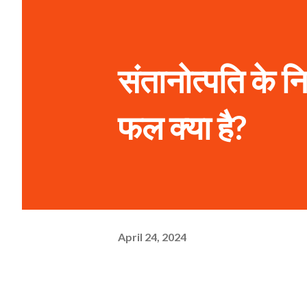
संतानोत्पति के 
फल क्या है?
April 24, 2024