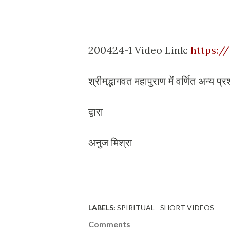
200424-1 Video Link:
https:/
श्रीमद्भागवत महापुराण में वर्णित अन्य प्र
द्वारा
अनुज मिश्रा
LABELS:
SPIRITUAL - SHORT VIDEOS
Comments