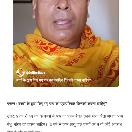
प्रश्न : बच्चों के द्वारा किए गए पाप का प्रायश्चित किनको करना चाहिए?
उत्तर: ४ वर्ष से १२ वर्ष के बच्चों के पाप का प्रायश्चित उनके माता पिता अथवा अन्य
बंधु बांधव को करना चाहिए। ४ वर्ष से काम आयु वाले बच्चों का न तो कोई अपराध