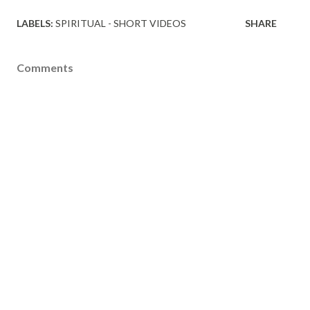
LABELS:
SPIRITUAL - SHORT VIDEOS
SHARE
Comments