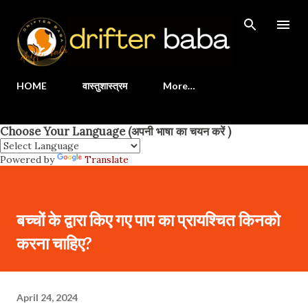
Skip to main content
HOME
वास्तुशास्त्रम
More…
Choose Your Language (अपनी भाषा का चयन करें )
Powered by
Translate
बच्चों के द्वारा किए गए पाप का प्रायश्चित किनको
करना चाहिए?
April 24, 2024