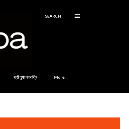
SEARCH
श्री दुर्गा नवरात्रि
More…