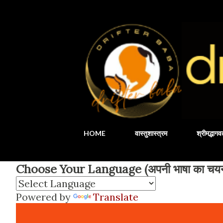
HOME
वास्तुशास्त्रम
श्रीमद्भाग
Choose Your Language (अपनी भाषा का चयन 
Powered by
Translate