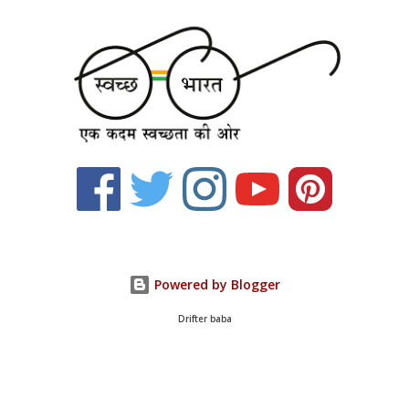
Powered by Blogger
Drifter baba