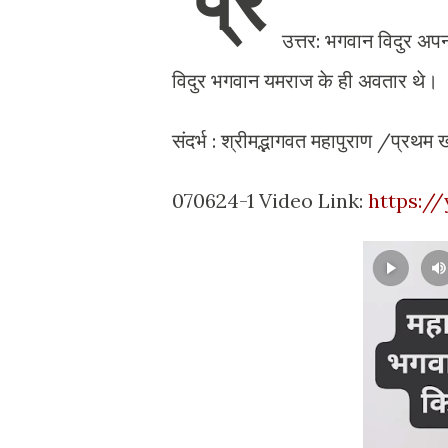
प्र
उत्तर: भगवान विदुर अपन
विदुर भगवान यमराज के ही अवतार
संदर्भ : श्रीमद्भागवत महापुराण
070624-1 Video Link:
https:/