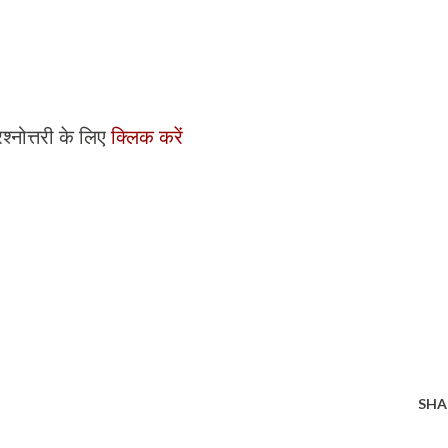
रश्नोत्तरी के लिए
क्लिक करें
SHA