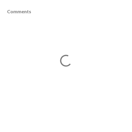
Comments