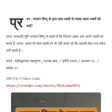
प्र
श्न : भगवान विष्णु के द्वारा माता लक्ष्मी से ज्यादा आदर भक्तों को
क्यों?
उत्तर: सनकादि मुनि भगवान विष्णु से कहते हैं कि जितना आदर आप अपने भक्तों का
करते हैं, उतना आदर तो माता लक्ष्मी का भी नहीं करते जो कि आपकी सेवा मना सर्वदा
लगी रहती हैं।
संदर्भ : श्रीमद्भागवत महापुराण /प्रथम खंड / तृतीये स्कन्द / अध्याय १६ /
श्लोक २१
290724-1 Video Link:
https://youtube.com/shorts/NfyLkmsJRVA