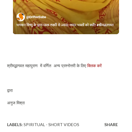
श्रीमद्भागवत महापुराण में वर्णित अन्य प्रश्नोत्तरी के लिए
क्लिक करें
द्वारा
अनुज मिश्रा
LABELS:
SPIRITUAL - SHORT VIDEOS
SHARE