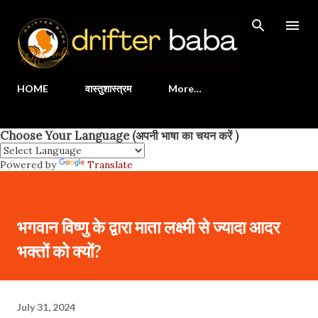
Skip to main content
HOME
वास्तुशास्त्रम
More…
Choose Your Language (अपनी भाषा का चयन करें )
Powered by
Translate
भगवान विष्णु के द्वारा माता लक्ष्मी से ज्यादा आदर
भक्तों को क्यों?
July 31, 2024