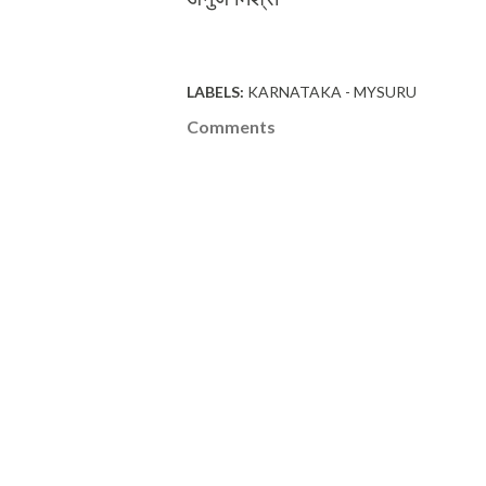
LABELS:
KARNATAKA - MYSURU
Comments