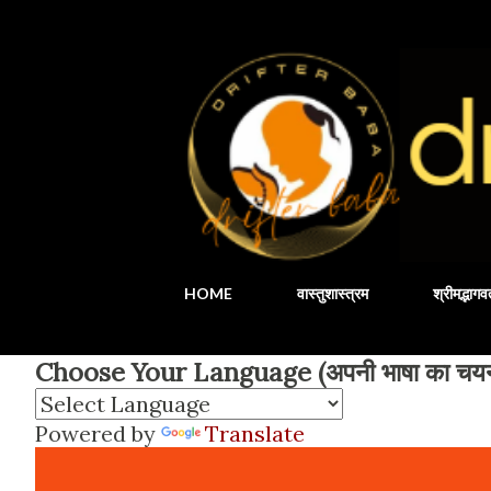
HOME
वास्तुशास्त्रम
श्रीमद्भाग
Choose Your Language (अपनी भाषा का चयन 
Powered by
Translate