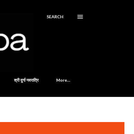
SEARCH
श्री दुर्गा नवरात्रि
More…