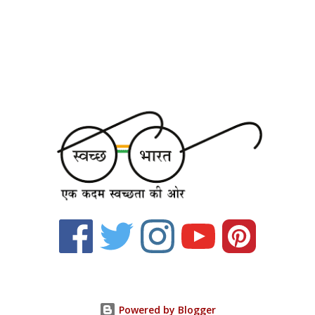
Powered by Blogger