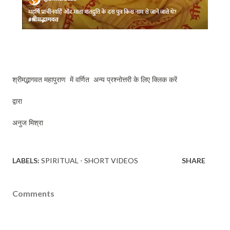
श्रीमद्भागवत महापुराण में वर्णित अन्य प्रश्नोत्तरी के लिए क्लिक करें
द्वारा
अनुज मिश्रा
LABELS:
SPIRITUAL - SHORT VIDEOS
SHARE
Comments