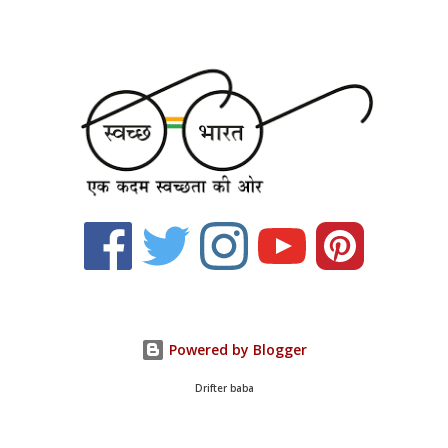
Powered by Blogger
Drifter baba