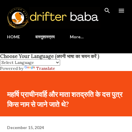
Skip to main content
HOME
वास्तुशास्त्रम
More…
Choose Your Language (अपनी भाषा का चयन करें )
Powered by
Translate
महर्षि प्राचीनवर्हि और माता शतद्रुति के दस पुत्र
किस नाम से जाने जाते थे?
December 15, 2024